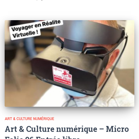
ART & CULTURE NUMÉRIQUE
Art & Culture numérique – Micro