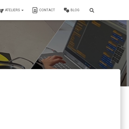
ATELIERS
CONTACT
BLOG