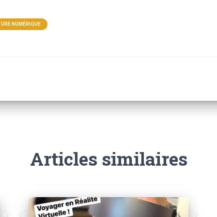
TURE NUMÉRIQUE
Articles similaires