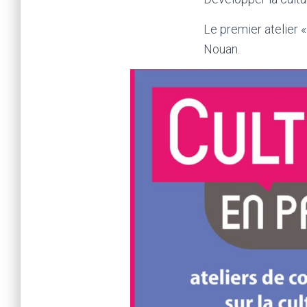
Le premier atelier «
Nouan.